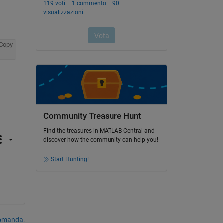
Copy
Community Treasure Hunt
Find the treasures in MATLAB Central and
discover how the community can help you!
Start Hunting!
domanda.