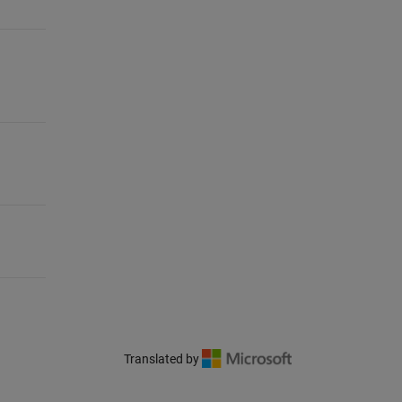
Translated by