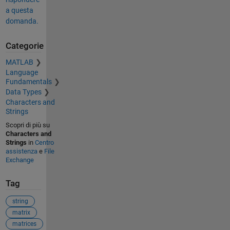
a questa
domanda.
Categorie
MATLAB
Language
Fundamentals
Data Types
Characters and
Strings
Scopri di più su
Characters and
Strings
in
Centro
assistenza
e
File
Exchange
Tag
string
matrix
matrices