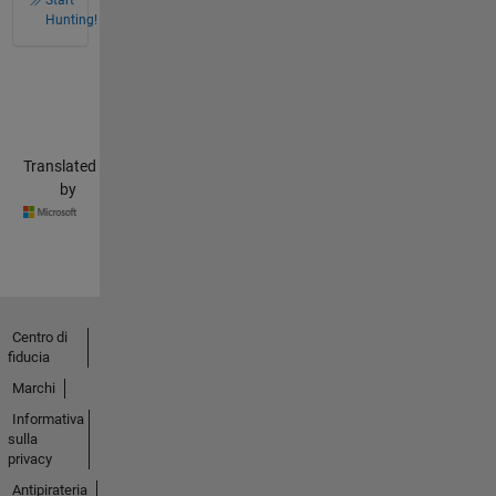
Hunting!
Translated
by
Centro di
fiducia
Marchi
Informativa
sulla
privacy
Antipirateria