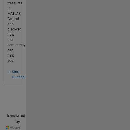
treasures
in
MATLAB
Central
and
discover
how
the
community
can
help
you!
Start
Hunting!
Translated
by