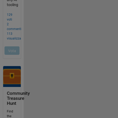
Community
Treasure
Hunt
Find
the