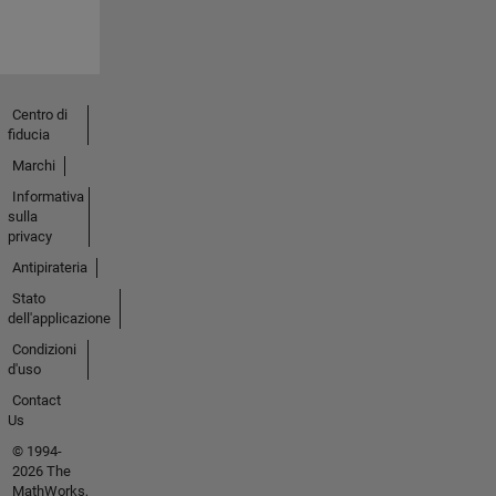
Centro di
fiducia
Marchi
Informativa
sulla
privacy
Antipirateria
Stato
dell'applicazione
Condizioni
d'uso
Contact
Us
© 1994-
2026 The
MathWorks,