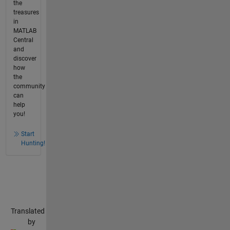
the
treasures
in
MATLAB
Central
and
discover
how
the
community
can
help
you!
Start
Hunting!
Translated
by