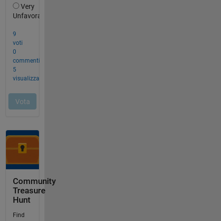
Community
Treasure
Hunt
Find