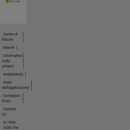
Centro di
fiducia
Marchi
Informativa
sulla
privacy
Antipirateria
Stato
dell'applicazione
Condizioni
d'uso
Contact
Us
© 1994-
2026 The