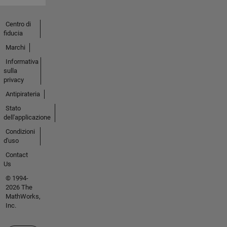
Centro di
fiducia
Marchi
Informativa
sulla
privacy
Antipirateria
Stato
dell'applicazione
Condizioni
d'uso
Contact
Us
© 1994-
2026 The
MathWorks,
Inc.