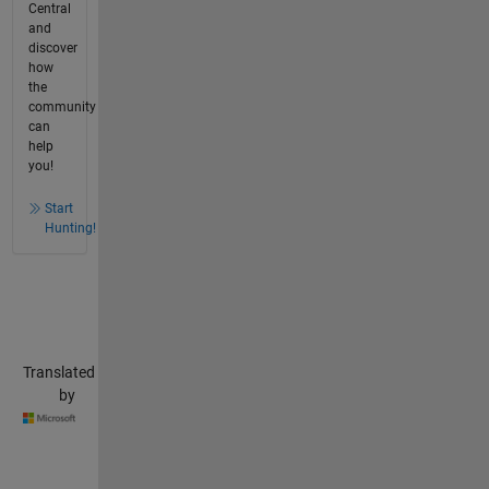
Central
and
discover
how
the
community
can
help
you!
Start
Hunting!
Translated
by