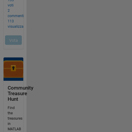
Community
Treasure
Hunt
Find
the
treasures
in
MATLAB