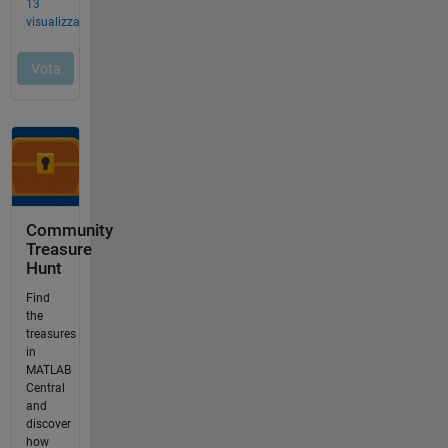
Community
Treasure
Hunt
Find
the
treasures
in
MATLAB
Central
and
discover
how