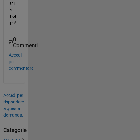
thi
s 
hel
ps!
0
Commenti
Accedi
per
commentare.
Accedi per
rispondere
a questa
domanda.
Categorie