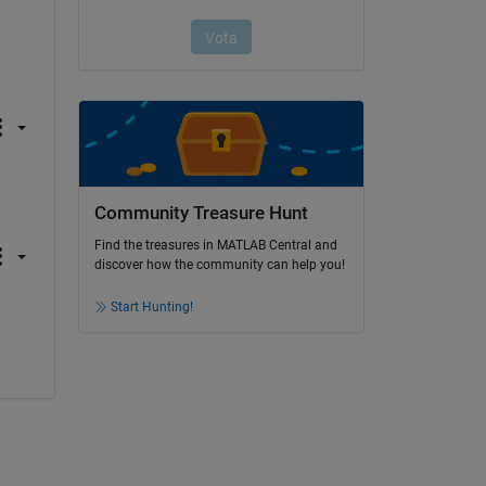
Community Treasure Hunt
Find the treasures in MATLAB Central and
discover how the community can help you!
Start Hunting!