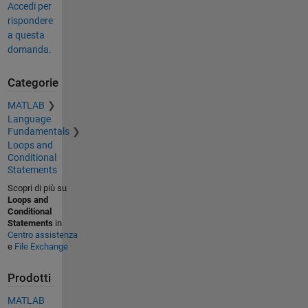
Accedi per
rispondere
a questa
domanda.
Categorie
MATLAB
Language
Fundamentals
Loops and
Conditional
Statements
Scopri di più su
Loops and
Conditional
Statements
in
Centro assistenza
e
File Exchange
Prodotti
MATLAB