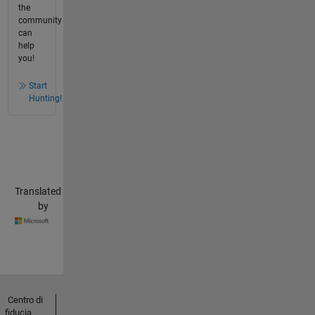
the
community
can
help
you!
Start
Hunting!
Translated
by
Centro di
fiducia