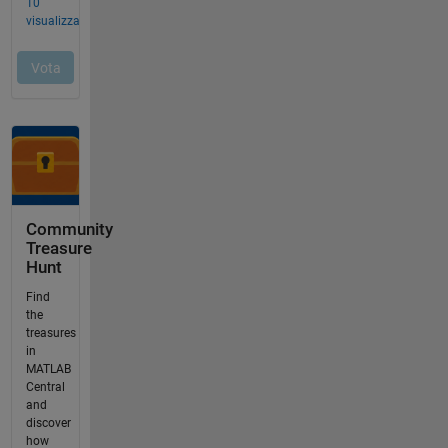
Community
Treasure
Hunt
Find
the
treasures
in
MATLAB
Central
and
discover
how