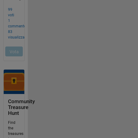
Community
Treasure
Hunt
Find
the
treasures