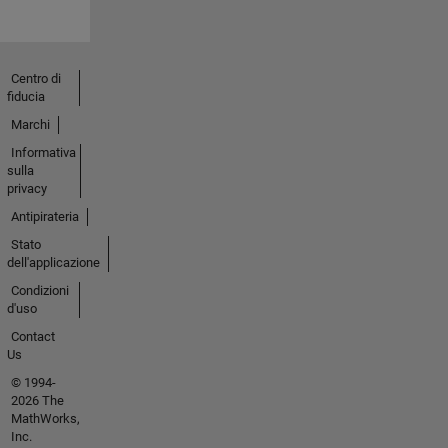
Centro di
fiducia
Marchi
Informativa
sulla
privacy
Antipirateria
Stato
dell'applicazione
Condizioni
d'uso
Contact
Us
© 1994-
2026 The
MathWorks,
Inc.