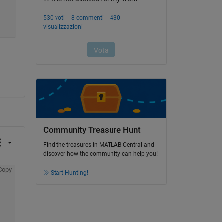
Community Treasure Hunt
Find the treasures in MATLAB Central and
discover how the community can help you!
Copy
Start Hunting!