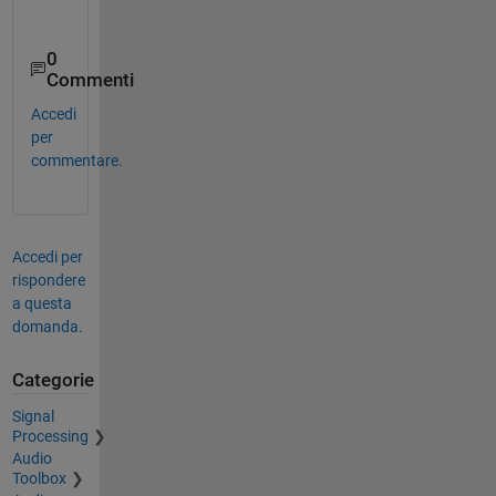
0
Commenti
Accedi
per
commentare.
Accedi per
rispondere
a questa
domanda.
Categorie
Signal
Processing
Audio
Toolbox