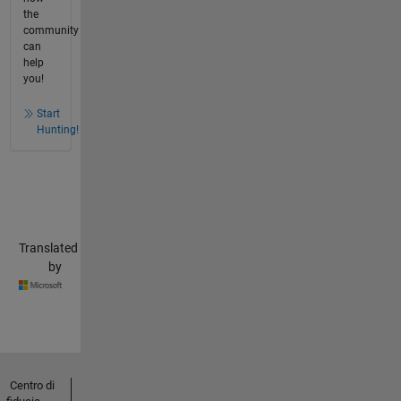
the
community
can
help
you!
Start
Hunting!
Translated
by
Centro di