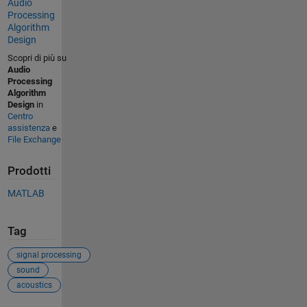
Audio
Processing
Algorithm
Design
Scopri di più su
Audio
Processing
Algorithm
Design
in
Centro
assistenza
e
File Exchange
Prodotti
MATLAB
Tag
signal processing
sound
acoustics