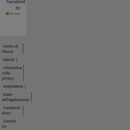
Translated
by
Centro di
fiducia
Marchi
Informativa
sulla
privacy
Antipirateria
Stato
dell'applicazione
Condizioni
d'uso
Contact
Us