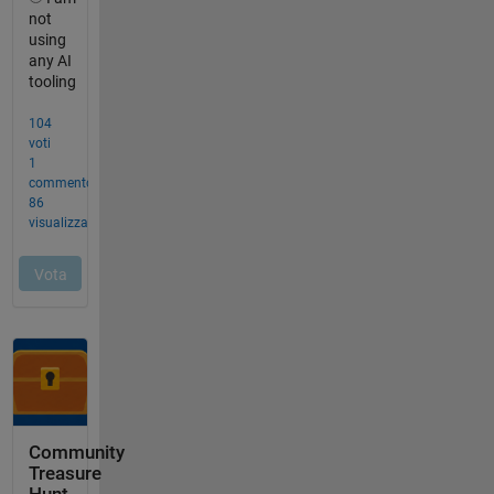
Community
Treasure