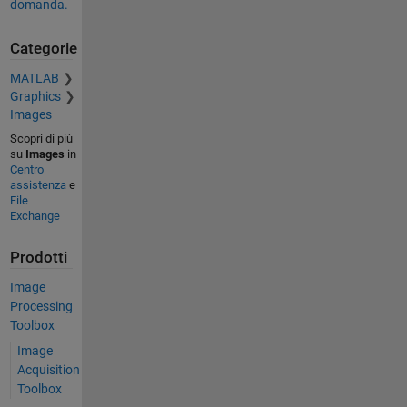
domanda.
Categorie
MATLAB
Graphics
Images
Scopri di più
su
Images
in
Centro
assistenza
e
File
Exchange
Prodotti
Image
Processing
Toolbox
Image
Acquisition
Toolbox