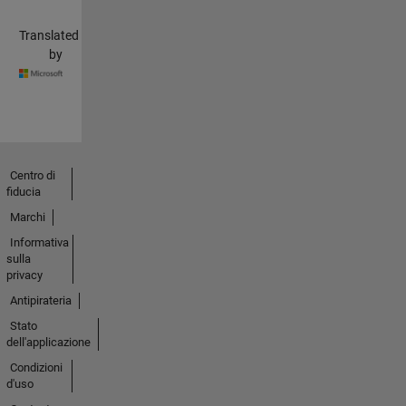
Translated
by
Centro di
fiducia
Marchi
Informativa
sulla
privacy
Antipirateria
Stato
dell'applicazione
Condizioni
d'uso