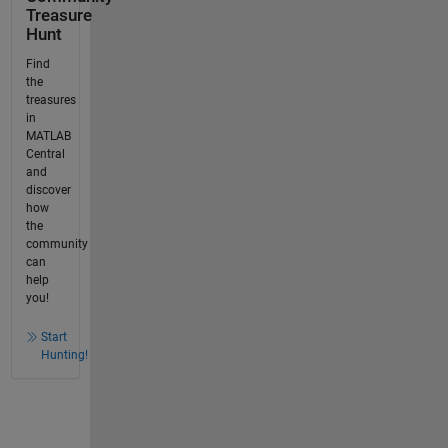
Treasure
Hunt
Find
the
treasures
in
MATLAB
Central
and
discover
how
the
community
can
help
you!
Start
Hunting!