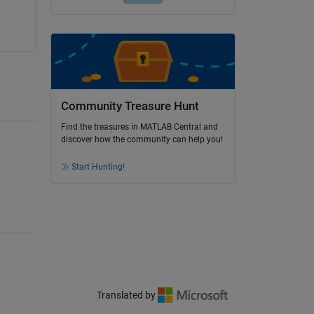
Community Treasure Hunt
Find the treasures in MATLAB Central and
discover how the community can help you!
Start Hunting!
Translated by