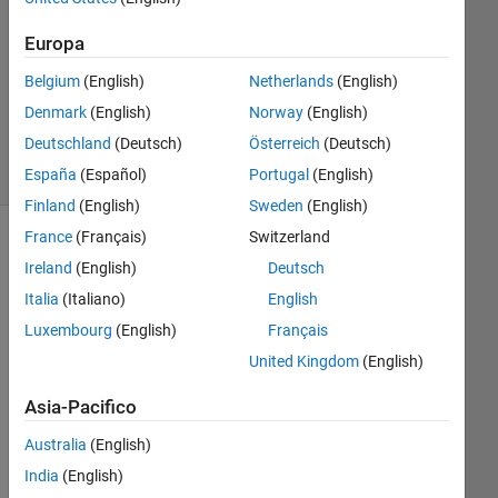
1
Risposta
Europa
Aggiornato
Belgium
(English)
Netherlands
(English)
9 Gen 2025
Denmark
(English)
Norway
(English)
49
Deutschland
(Deutsch)
Österreich
(Deutsch)
Visualizzazioni
(30 giorni)
España
(Español)
Portugal
(English)
Finland
(English)
Sweden
(English)
France
(Français)
Switzerland
Ireland
(English)
Deutsch
Italia
(Italiano)
English
Luxembourg
(English)
Français
United Kingdom
(English)
Asia-Pacifico
Hi 
guy
Australia
(English)
s, I 
India
(English)
trie