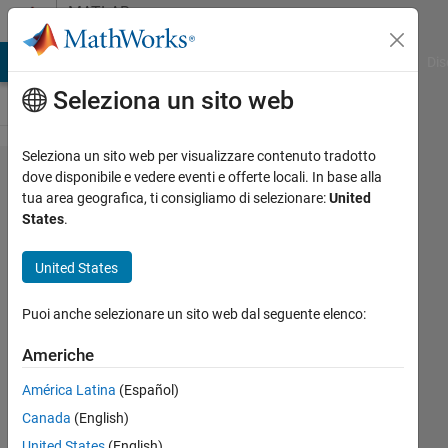
Vai al contenuto
MATLAB
Answers
ATLAB Answers
File Exchange
Cody
AI Chat Playground
Dis
Seleziona un sito web
Seleziona un sito web per visualizzare contenuto tradotto
"Initial
dove disponibile e vedere eventi e offerte locali. In base alla
tua area geografica, ti consigliamo di selezionare:
United
conditions
States
.
solve
failed to
United States
converge"
Puoi anche selezionare un sito web dal seguente elenco:
Error
Americhe
Tuan
América Latina
(Español)
19 Apr
Canada
(English)
2023
United States
(English)