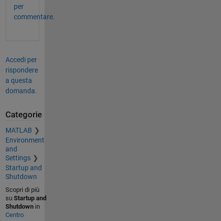
per
commentare.
Accedi per
rispondere
a questa
domanda.
Categorie
MATLAB
Environment
and
Settings
Startup and
Shutdown
Scopri di più
su
Startup and
Shutdown
in
Centro