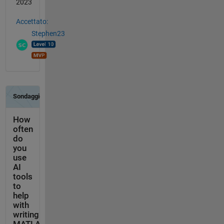
2023
Accettato:
Stephen23