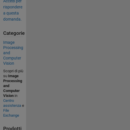
Accedi per
rispondere
a questa
domanda.
Categorie
Image
Processing
and
Computer
Vision
Scopri di più
su
Image
Processing
and
Computer
Vision
in
Centro
assistenza
e
File
Exchange
Prodotti