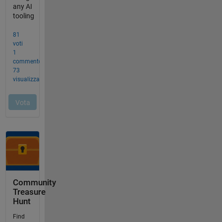
Community
Treasure
Hunt
Find