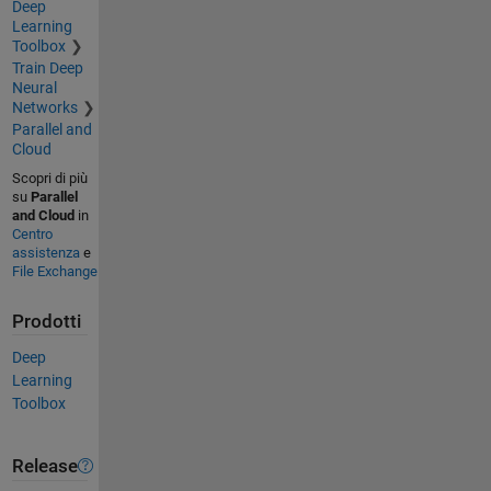
Deep
Learning
Toolbox
Train Deep
Neural
Networks
Parallel and
Cloud
Scopri di più
su
Parallel
and Cloud
in
Centro
assistenza
e
File Exchange
Prodotti
Deep
Learning
Toolbox
Release