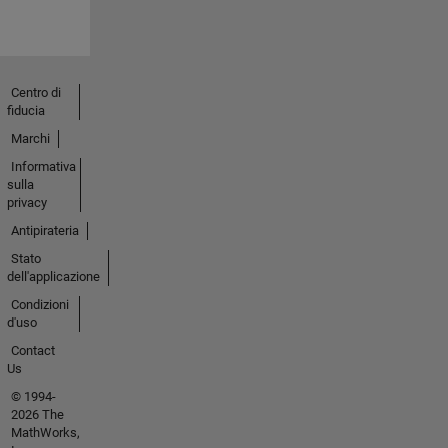
Centro di
fiducia
Marchi
Informativa
sulla
privacy
Antipirateria
Stato
dell'applicazione
Condizioni
d'uso
Contact
Us
© 1994-
2026 The
MathWorks,