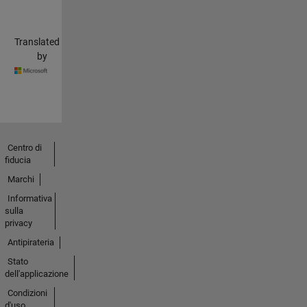
Translated
by
Centro di
fiducia
Marchi
Informativa
sulla
privacy
Antipirateria
Stato
dell'applicazione
Condizioni
d'uso