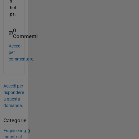
s 
hel
ps.
0
Commenti
Accedi
per
commentare.
Accedi per
rispondere
a questa
domanda.
Categorie
Engineering
Industrial