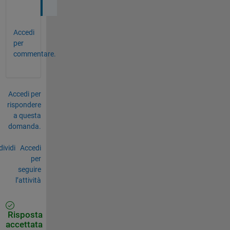
Accedi
per
commentare.
Accedi per
rispondere
a questa
domanda.
ividi
Accedi
per
seguire
l’attività
Risposta
accettata