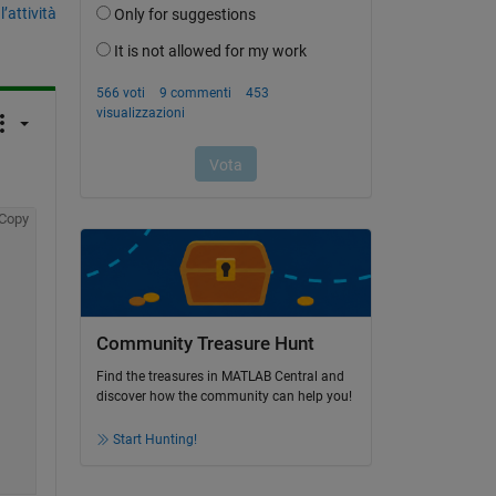
’attività
Copy
Community Treasure Hunt
Find the treasures in MATLAB Central and
discover how the community can help you!
Start Hunting!