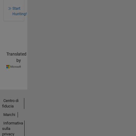
Start
Hunting!
Translated
by
Centro di
fiducia
Marchi
Informativa
sulla
privacy