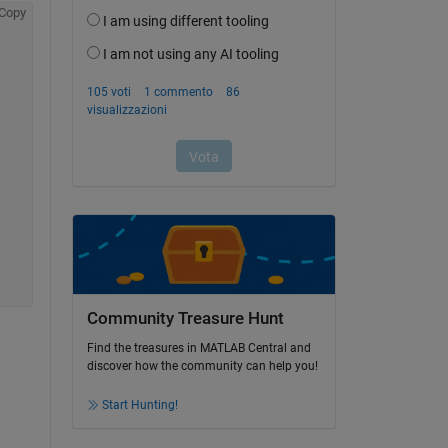
Copy
Community Treasure Hunt
Find the treasures in MATLAB Central and
discover how the community can help you!
Start Hunting!