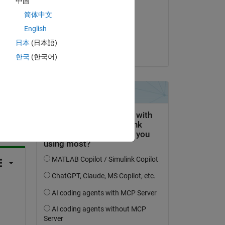
中国
Raymond Norris
简体中文
il 30 Ago 2023
English
Accettato:
日本
(日本語)
Raymond Norris
한국
(한국어)
domanda.
’attività