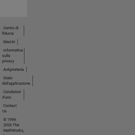
Centro di
fiducia
Marchi
Informativa
sulla
privacy
Antipirateria
Stato
dell'applicazione
Condizioni
d'uso
Contact
Us
© 1994-
2026 The
MathWorks,