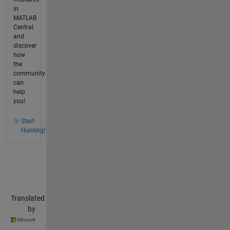
in
MATLAB
Central
and
discover
how
the
community
can
help
you!
Start
Hunting!
Translated
by