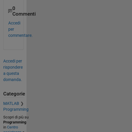
0
Commenti
Accedi
per
commentare.
Accedi per
rispondere
a questa
domanda.
Categorie
MATLAB
Programming
Scopri di più su
Programming
in
Centro