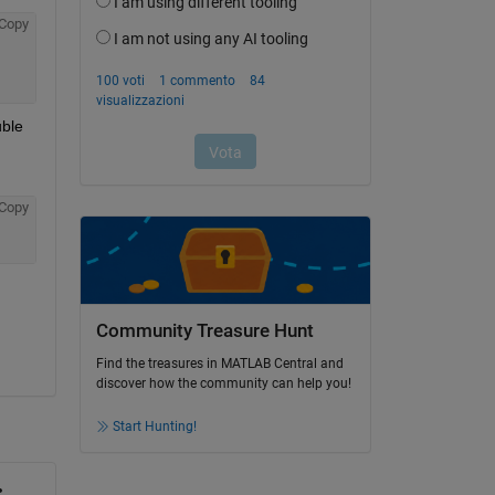
Copy
ble 
Copy
Community Treasure Hunt
Find the treasures in MATLAB Central and
discover how the community can help you!
Start Hunting!