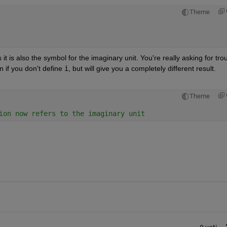
Theme
it is also the symbol for the imaginary unit. You're really asking for trou
 if you don't define
i
, but will give you a completely different result. 
Theme
ion now refers to the imaginary unit