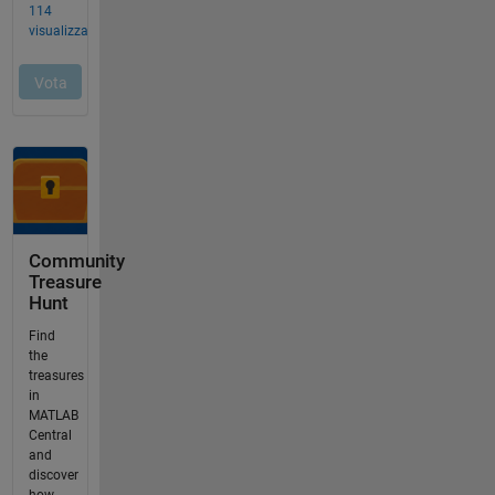
Community
Treasure
Hunt
Find
the
treasures
in
MATLAB
Central
and
discover