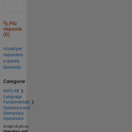
Più
risposte
(0)
Accedi per
rispondere
a questa
domanda.
Categorie
MATLAB
Language
Fundamentals
Operators and
Elementary
Operations
Scopri di più su
Operators and