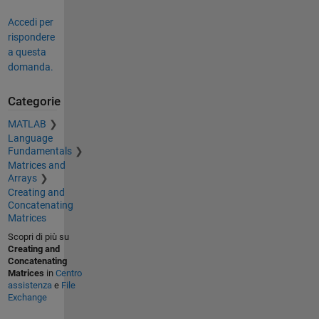
Accedi per
rispondere
a questa
domanda.
Categorie
MATLAB
Language
Fundamentals
Matrices and
Arrays
Creating and
Concatenating
Matrices
Scopri di più su
Creating and
Concatenating
Matrices
in
Centro
assistenza
e
File
Exchange