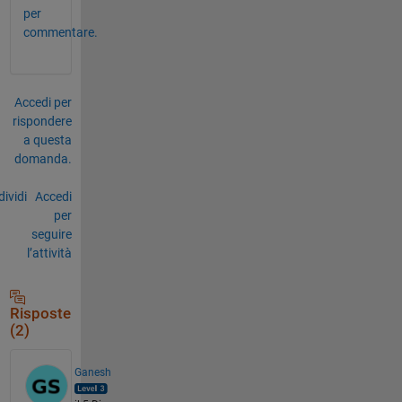
per
commentare.
Accedi per
rispondere
a questa
domanda.
ividi
Accedi
per
seguire
l’attività
Risposte
(2)
Ganesh