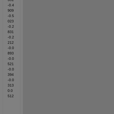
-0.4
909   
-0.5
023   
-0.2
831   
-0.2
212   
-0.0
893   
-0.0
521   
-0.0
394   
-0.0
313    
0.0
512