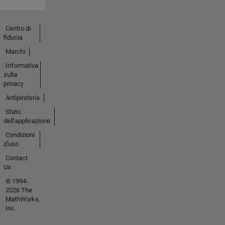
Centro di
fiducia
Marchi
Informativa
sulla
privacy
Antipirateria
Stato
dell'applicazione
Condizioni
d'uso
Contact
Us
© 1994-
2026 The
MathWorks,
Inc.