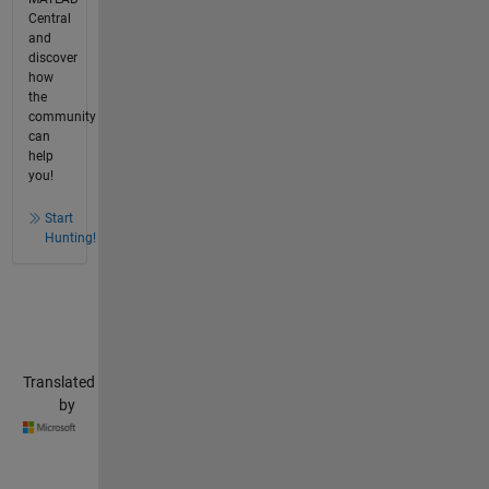
Central
and
discover
how
the
community
can
help
you!
Start
Hunting!
Translated
by