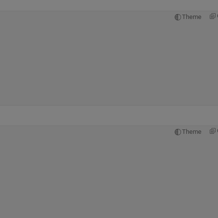
Theme
Theme