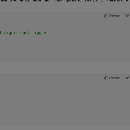
Theme
t significant figure.
Theme