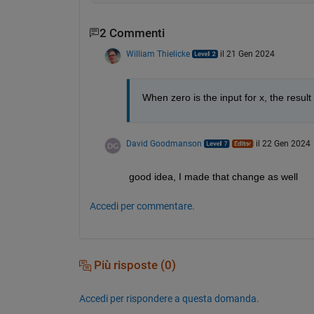
2 Commenti
William Thielicke
il 21 Gen 2024
When zero is the input for x, the result
David Goodmanson
il 22 Gen 2024
good idea, I made that change as well
Accedi per commentare.
Più risposte (0)
Accedi per rispondere a questa domanda.