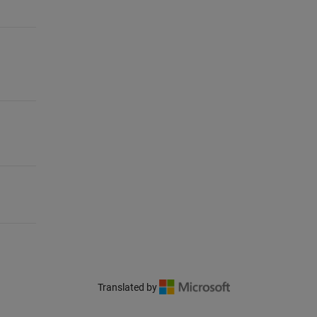
Translated by