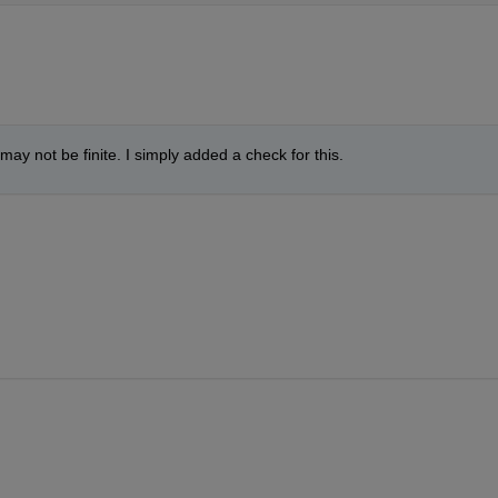
 may not be finite. I simply added a check for this.