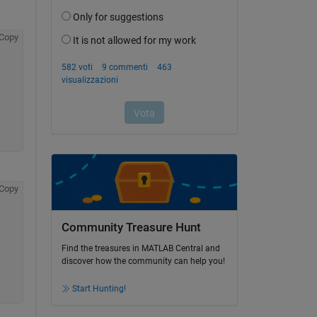
Copy
Copy
Community Treasure Hunt
Find the treasures in MATLAB Central and
discover how the community can help you!
Start Hunting!