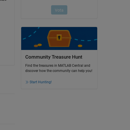
Community Treasure Hunt
Find the treasures in MATLAB Central and
discover how the community can help you!
Start Hunting!