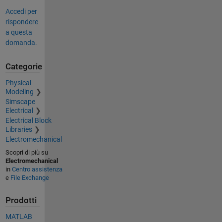
Accedi per
rispondere
a questa
domanda.
Categorie
Physical
Modeling
Simscape
Electrical
Electrical Block
Libraries
Electromechanical
Scopri di più su
Electromechanical
in
Centro assistenza
e
File Exchange
Prodotti
MATLAB