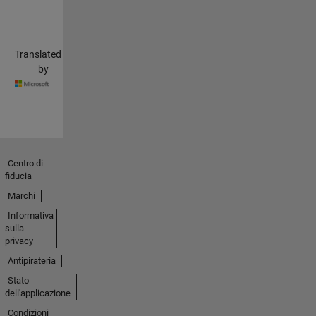
Translated
by
Centro di
fiducia
Marchi
Informativa
sulla
privacy
Antipirateria
Stato
dell'applicazione
Condizioni