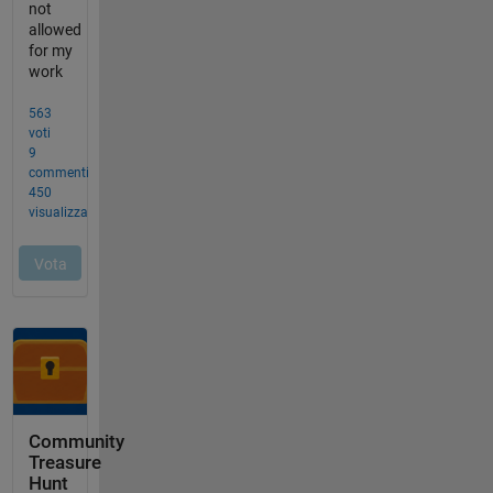
Community
Treasure
Hunt