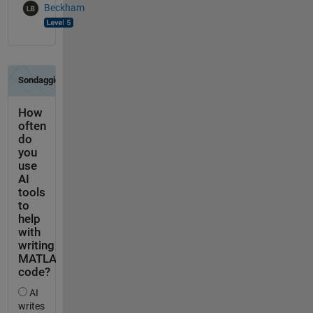
Beckham