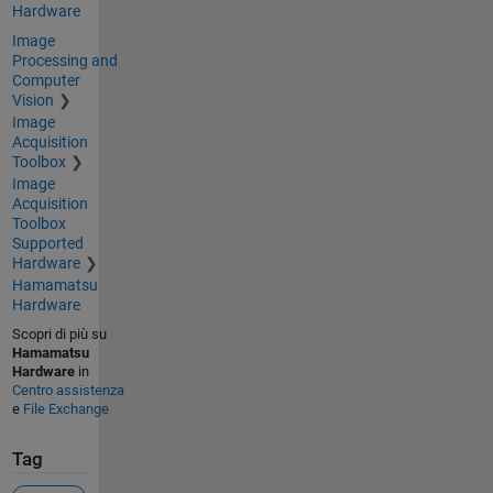
Hardware
Image
Processing and
Computer
Vision
Image
Acquisition
Toolbox
Image
Acquisition
Toolbox
Supported
Hardware
Hamamatsu
Hardware
Scopri di più su
Hamamatsu
Hardware
in
Centro assistenza
e
File Exchange
Tag