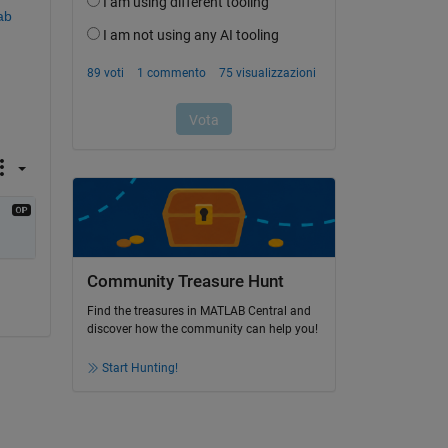
ab
Community Treasure Hunt
Find the treasures in MATLAB Central and
discover how the community can help you!
Start Hunting!