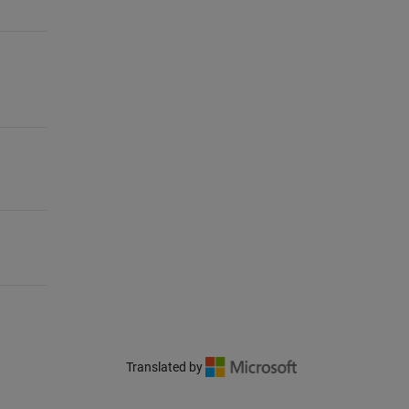
Translated by