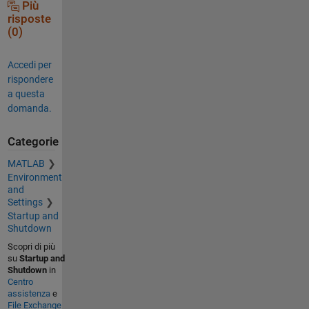
Più
risposte
(0)
Accedi per
rispondere
a questa
domanda.
Categorie
MATLAB
Environment
and
Settings
Startup and
Shutdown
Scopri di più
su
Startup and
Shutdown
in
Centro
assistenza
e
File Exchange