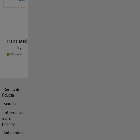
Translated
by
Centro di
fiducia
Marchi
Informativa
sulla
privacy
Antipirateria