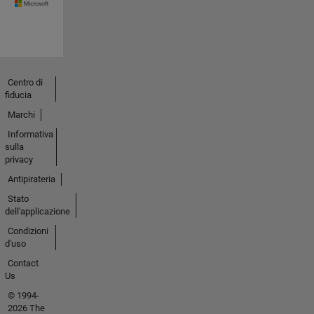
Centro di
fiducia
Marchi
Informativa
sulla
privacy
Antipirateria
Stato
dell'applicazione
Condizioni
d'uso
Contact
Us
© 1994-
2026 The