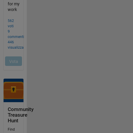
Community
Treasure
Hunt
Find