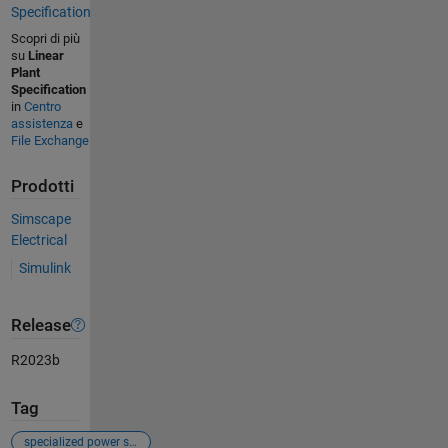
Specification
Scopri di più
su
Linear
Plant
Specification
in
Centro
assistenza
e
File Exchange
Prodotti
Simscape
Electrical
Simulink
Release
R2023b
Tag
specialized power system