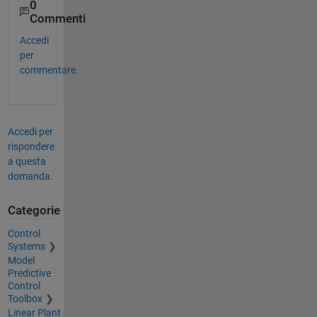
0
Commenti
Accedi
per
commentare.
Accedi per
rispondere
a questa
domanda.
Categorie
Control
Systems
Model
Predictive
Control
Toolbox
Linear Plant