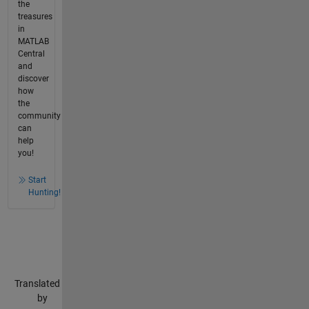
the
treasures
in
MATLAB
Central
and
discover
how
the
community
can
help
you!
Start
Hunting!
Translated
by