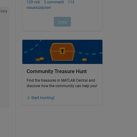
Copy
Community Treasure Hunt
Find the treasures in MATLAB Central and
discover how the community can help you!
Start Hunting!