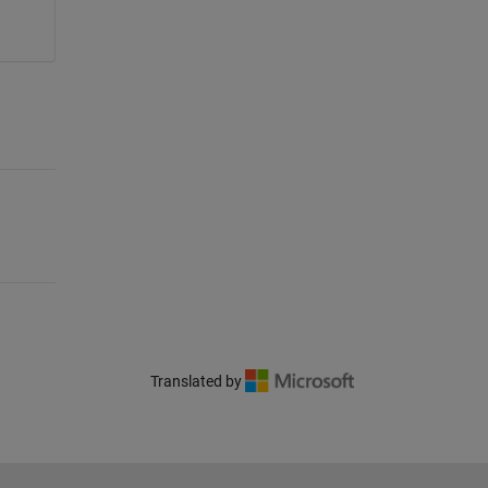
Translated by