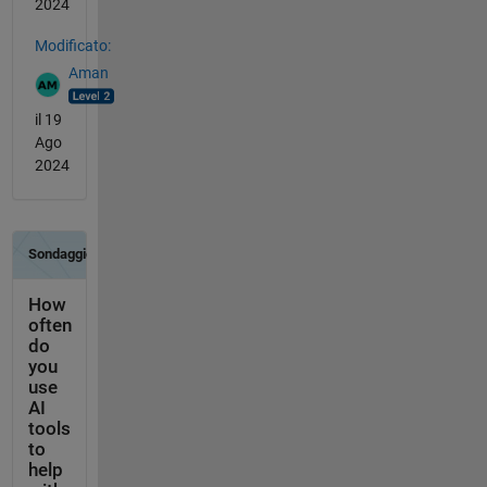
2024
Modificato:
Aman
il 19
Ago
2024