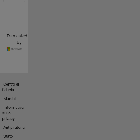
Translated
by
Centro di
fiducia
Marchi
Informativa
sulla
privacy
Antipirateria
Stato