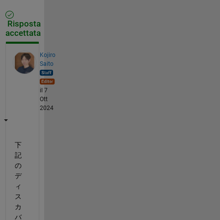
Risposta
accettata
Kojiro
Saito
il 7
Ott
2024
下
記
の
デ
ィ
ス
カ
バ