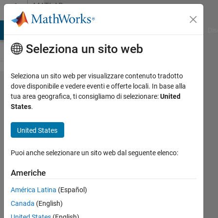
Vai al contenuto
MATLAB
Answers
ATLAB Answers
File Exchange
Cody
AI Chat Playground
Dis
Seleziona un sito web
Seleziona un sito web per visualizzare contenuto tradotto
デー
dove disponibile e vedere eventi e offerte locali. In base alla
tua area geografica, ti consigliamo di selezionare:
United
タの
States
.
暗号
化
United States
Puoi anche selezionare un sito web dal seguente elenco:
syota
papa
Americhe
28 Ott
2024
América Latina
(Español)
1
Canada
(English)
Risposta
United States
(English)