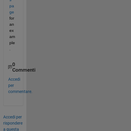
pa
ge
for 
an 
ex
am
ple
.
0
Commenti
Accedi
per
commentare.
Accedi per
rispondere
a questa