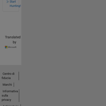
Start
Hunting!
Translated
by
Centro di
fiducia
Marchi
Informativa
sulla
privacy