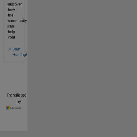
discover
how
the
community
can
help
you!
Start
Hunting!
Translated
by