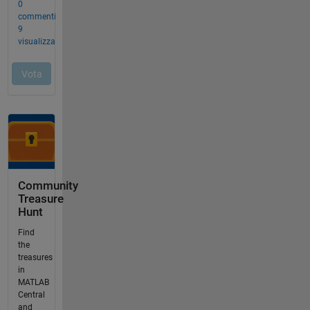
Community
Treasure
Hunt
Find
the
treasures
in
MATLAB
Central
and