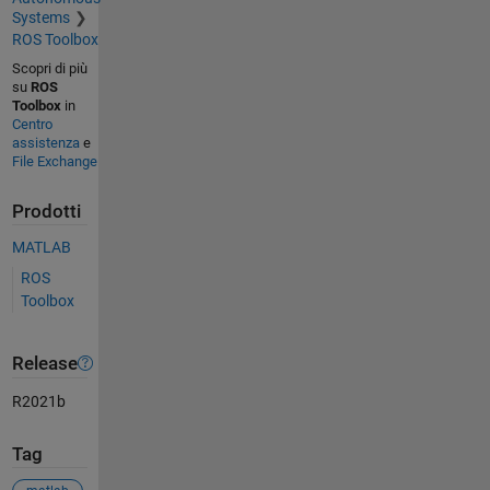
Systems
ROS Toolbox
Scopri di più
su
ROS
Toolbox
in
Centro
assistenza
e
File Exchange
Prodotti
MATLAB
ROS
Toolbox
Release
R2021b
Tag