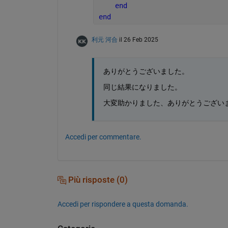
end
end
利元 河合
il 26 Feb 2025
ありがとうございました。
同じ結果になりました。
大変助かりました、ありがとうござい
Accedi per commentare.
Più risposte (0)
Accedi per rispondere a questa domanda.