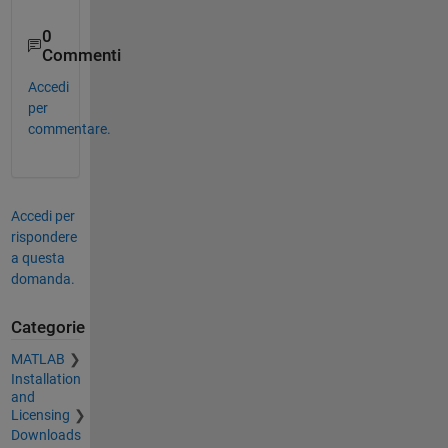
0
Commenti
Accedi
per
commentare.
Accedi per
rispondere
a questa
domanda.
Categorie
MATLAB
Installation
and
Licensing
Downloads